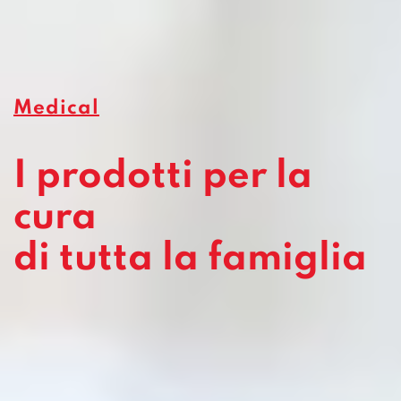
Medical
I prodotti per la
cura
di tutta la famiglia