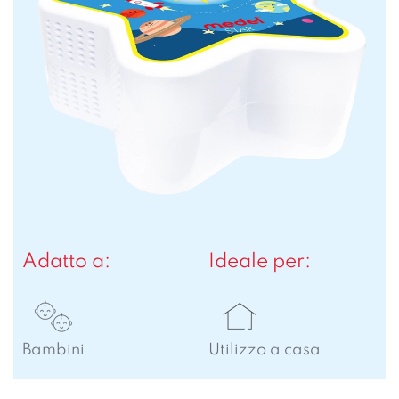
Adatto a:
Ideale per:
Bambini
Utilizzo a casa