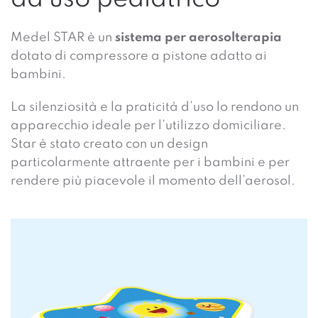
Medel STAR è un
sistema per aerosolterapia
dotato di compressore a pistone adatto ai
bambini.
La silenziosità e la praticità d’uso lo rendono un
apparecchio ideale per l’utilizzo domiciliare.
Star è stato creato con un design
particolarmente attraente per i bambini e per
rendere più piacevole il momento dell’aerosol.