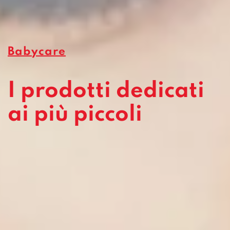
Babycare
I prodotti dedicati
ai più piccoli