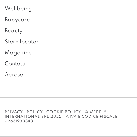
Wellbeing
Babycare
Beauty
Store locator
Magazine
Contatti
Aerosol
PRIVACY POLICY
COOKIE POLICY
© MEDEL®
INTERNATIONAL SRL 2022 P.IVA E CODICE FISCALE
02631930340