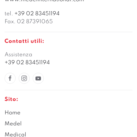
tel.
+39 02 83451194
Fax. 02 87391065
Contatti utili:
Assistenza
+39 02 83451194
Sito:
Home
Medel
Medical