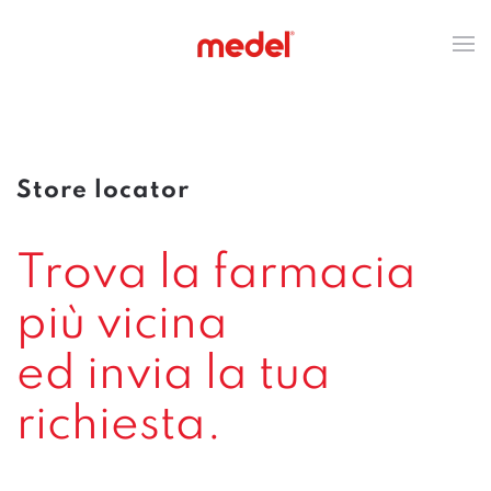
Store locator
Trova la farmacia
più vicina
ed invia la tua
richiesta.