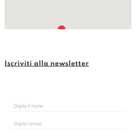
Iscriviti alla newsletter