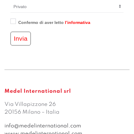
Confermo di aver letto
l’informativa
Invia
Medel International srl
Via Villapizzone 26
20156 Milano – Italia
info@medelinternational.com
www.medelinternational.com