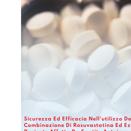
Sicurezza Ed Efficacia Nell’utilizzo De
Combinazione Di Rosuvastatina Ed Ez