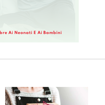
re Ai Neonati E Ai Bambini