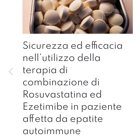
Sicurezza ed efficacia
nell’utilizzo della
terapia di
combinazione di
Rosuvastatina ed
Ezetimibe in paziente
affetta da epatite
autoimmune