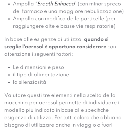
Ampolla “
Breath Enhaced
” (con minor spreco
del farmaco e una maggiore nebulizzazione)
Ampolla con modifica delle particelle (per
raggiungere alte e basse vie respiratorie)
In base alle esigenze di utilizzo,
quando si
sceglie l’
aerosol
è opportuno considerare
con
attenzione i seguenti fattori:
Le dimensioni e peso
il tipo di alimentazione
la silenziosità
Valutare questi tre elementi nella scelta della
macchina per aerosol
permette di individuare il
modello più indicato in base alle specifiche
esigenze di utilizzo. Per tutti coloro che abbiano
bisogno di utilizzare anche in viaggio o fuori