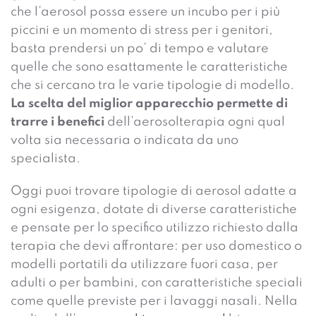
che l’aerosol possa essere un incubo per i più
piccini e un momento di stress per i genitori,
basta prendersi un po’ di tempo e valutare
quelle che sono esattamente le caratteristiche
che si cercano tra le varie tipologie di modello.
La scelta del miglior
apparecchio
permette di
trarre i benefici
dell’aerosolterapia ogni qual
volta sia necessaria o indicata da uno
specialista.
Oggi puoi trovare tipologie di
aerosol
adatte a
ogni esigenza, dotate di diverse caratteristiche
e pensate per lo specifico utilizzo richiesto dalla
terapia che devi affrontare: per uso domestico o
modelli portatili da utilizzare fuori casa, per
adulti o per bambini, con caratteristiche speciali
come quelle previste per i lavaggi nasali.
Nella