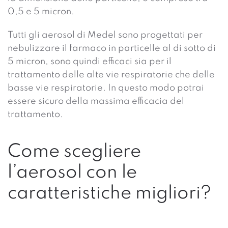
0,5 e 5 micron.
Tutti gli
aerosol
di Medel sono progettati per
nebulizzare il farmaco in particelle al di sotto di
5 micron, sono quindi efficaci sia per il
trattamento delle alte vie respiratorie che delle
basse vie respiratorie. In questo modo potrai
essere sicuro della massima efficacia del
trattamento.
Come scegliere
l’aerosol con le
caratteristiche migliori?