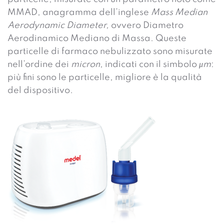
MMAD, anagramma dell’inglese
Mass Median
Aerodynamic Diameter,
ovvero Diametro
Aerodinamico Mediano di Massa. Queste
particelle di farmaco nebulizzato sono misurate
nell’ordine dei
micron
, indicati con il simbolo
μm
:
più fini sono le particelle, migliore è la qualità
del dispositivo.