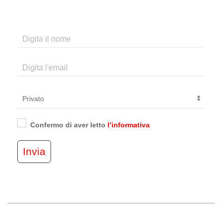
Confermo di aver letto
l’informativa
Invia