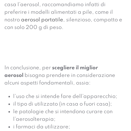
casa l’aerosol, raccomandiamo infatti di
preferire i modelli alimentati a pile, come il
nostro
aerosol portatile
, silenzioso, compatto e
con solo 200 g di peso.
In conclusione, per
scegliere il miglior
aerosol
bisogna prendere in considerazione
alcuni aspetti fondamentali, ossia:
l’
uso
che si intende fare dell’apparecchio;
il tipo di utilizzato
(in casa o fuori casa)
;
le
patologie
che si intendono curare con
l’aerosolterapia;
i
farmaci
da utilizzare;