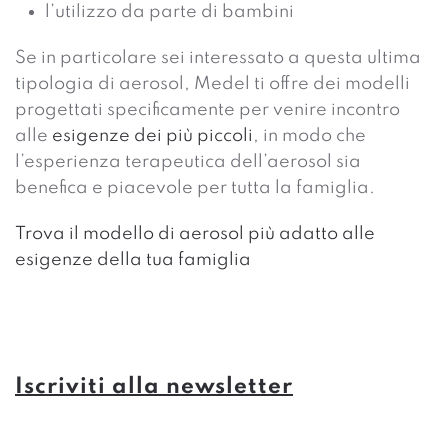
l’utilizzo da parte di
bambini
Se in particolare sei interessato a questa ultima
tipologia di aerosol, Medel ti offre dei modelli
progettati specificamente per venire incontro
alle
esigenze dei più piccoli
, in modo che
l’esperienza terapeutica dell’aerosol sia
benefica e piacevole per tutta la famiglia.
Trova il modello di aerosol più adatto alle
esigenze della tua famiglia
Iscriviti alla newsletter