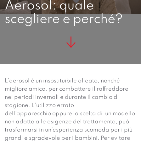
Aerosol: quale
scegliere e perché?
L’aerosol è un insostituibile alleato, nonché
migliore amico, per combattere il raffreddore
nei periodi invernali e durante il cambio di
stagione. L’utilizzo errato
dell’apparecchio
oppure la scelta di un modello
non adatto alle esigenze del trattamento, può
trasformarsi in un’esperienza scomoda per i più
grandi e sgradevole per i bambini.
Per evitare