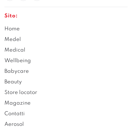
Sito:
Home
Medel
Medical
Wellbeing
Babycare
Beauty
Store locator
Magazine
Contatti
Aerosol