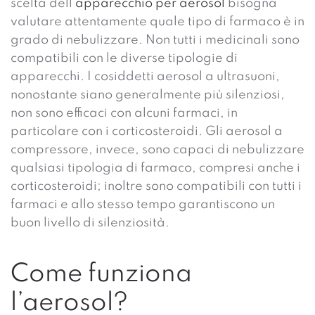
scelta dell’
apparecchio per aerosol
bisogna
valutare attentamente quale tipo di farmaco è in
grado di nebulizzare. Non tutti i medicinali sono
compatibili con le diverse tipologie di
apparecchi. I cosiddetti aerosol a ultrasuoni,
nonostante siano generalmente più silenziosi,
non sono efficaci con alcuni farmaci, in
particolare con i corticosteroidi. Gli aerosol a
compressore
, invece, sono capaci di nebulizzare
qualsiasi tipologia di farmaco, compresi anche i
corticosteroidi; inoltre sono compatibili con tutti i
farmaci e allo stesso tempo garantiscono un
buon livello di silenziosità.
Come funziona
l’aerosol?