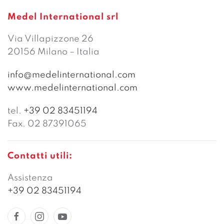
Medel International srl
Via Villapizzone 26
20156 Milano – Italia
info@medelinternational.com
www.medelinternational.com
tel.
+39 02 83451194
Fax. 02 87391065
Contatti utili:
Assistenza
+39 02 83451194