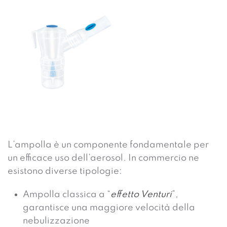
L’ampolla è un componente fondamentale per
un efficace uso dell’aerosol. In commercio ne
esistono diverse tipologie
:
Ampolla classica a “
effetto Venturi
”,
garantisce una maggiore velocità della
nebulizzazione