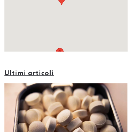
Ultimi articoli