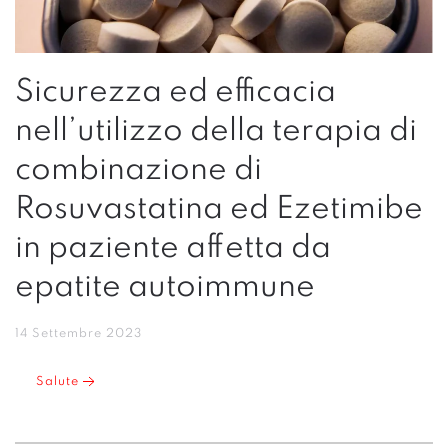
Sicurezza ed efficacia
nell’utilizzo della terapia di
combinazione di
Rosuvastatina ed Ezetimibe
in paziente affetta da
epatite autoimmune
14 Settembre 2023
Salute