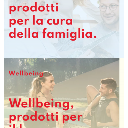
prodotti
per la cura
della famiglia.
Wellbeing
Wellbeing,
prodotti per