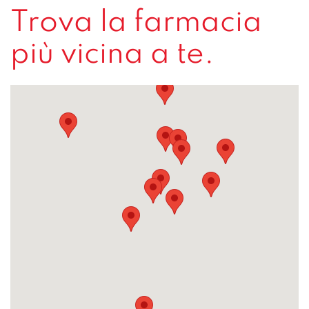
Trova la farmacia
più vicina a te.