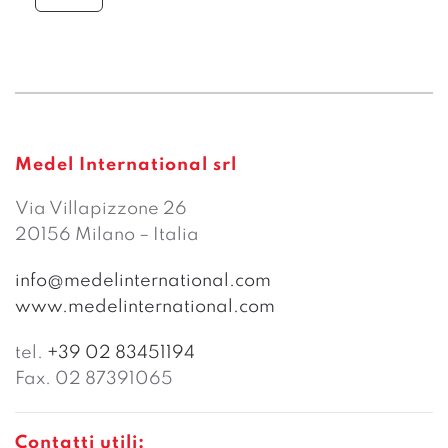
Medel International srl
Via Villapizzone 26
20156 Milano – Italia
info@medelinternational.com
www.medelinternational.com
tel.
+39 02 83451194
Fax. 02 87391065
Contatti utili: