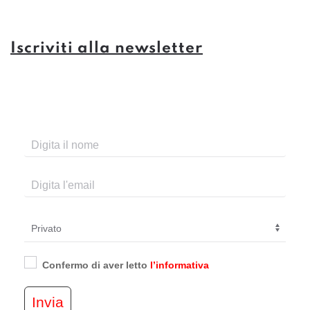
Iscriviti alla newsletter
Confermo di aver letto
l’informativa
Invia