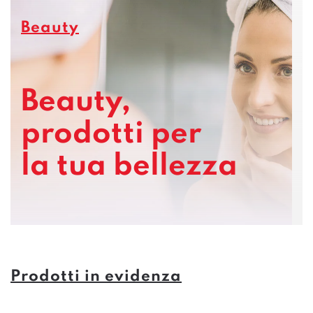
Beauty
Beauty,
prodotti per
la tua bellezza
Prodotti in evidenza