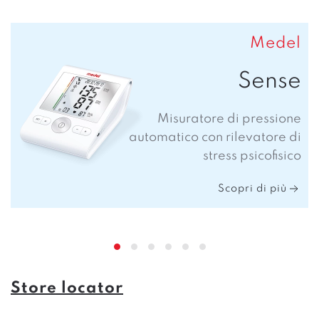
Medel
Sense
Misuratore di pressione
automatico con rilevatore di
stress psicofisico
Scopri di più
Store locator