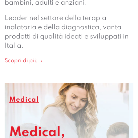
bambini, adulti e anziani.
Leader nel settore della terapia
inalatoria e della diagnostica, vanta
prodotti di qualità ideati e sviluppati in
Italia.
Scopri di più
Medical
Medical,