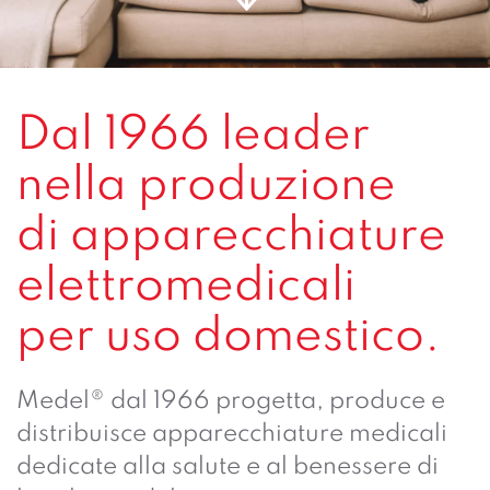
Dal 1966 leader
nella produzione
di apparecchiature
elettromedicali
per uso domestico.
Medel® dal 1966 progetta, produce e
distribuisce apparecchiature medicali
dedicate alla salute e al benessere di