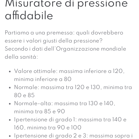
Misuratore di pressione
affidabile
Partiamo a una premessa: quali dovrebbero
essere i valori giusti della pressione?
Secondo i dati dell’Organizzazione mondiale
della sanità:
Valore ottimale: massima inferiore a 120,
minima inferiore a 80
Normale: massima tra 120 e 130, minima tra
80 e 85
Normale-alta: massima tra 130 e 140,
minima tra 85 e 90
Ipertensione di grado 1: massima tra 140 e
160, minima tra 90 e 100
Ipertensione di grado 2 e 3: massima sopra i