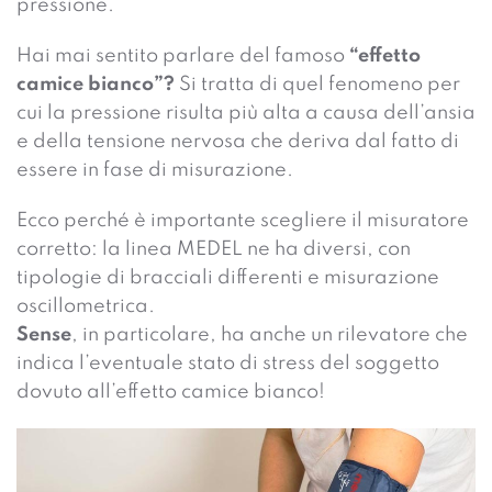
pressione.
Hai mai sentito parlare del famoso
“effetto
camice bianco”?
Si tratta di quel fenomeno per
cui la pressione risulta più alta a causa dell’ansia
e della tensione nervosa che deriva dal fatto di
essere in fase di misurazione.
Ecco perché è importante scegliere il misuratore
corretto: la linea MEDEL ne ha diversi, con
tipologie di bracciali differenti e misurazione
oscillometrica.
Sense
, in particolare, ha anche un rilevatore che
indica l’eventuale stato di stress del soggetto
dovuto all’effetto camice bianco!