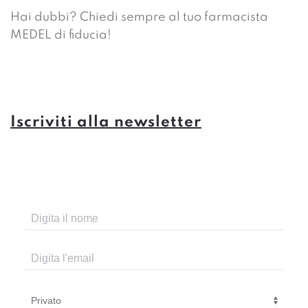
Hai dubbi? Chiedi sempre al tuo farmacista
MEDEL di fiducia!
Iscriviti alla newsletter