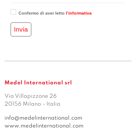
Confermo di aver letto
l’informativa
Invia
Medel International srl
Via Villapizzone 26
20156 Milano – Italia
info@medelinternational.com
www.medelinternational.com