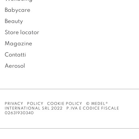
Babycare
Beauty
Store locator
Magazine
Contatti
Aerosol
PRIVACY POLICY
COOKIE POLICY
© MEDEL®
INTERNATIONAL SRL 2022 P.IVA E CODICE FISCALE
02631930340