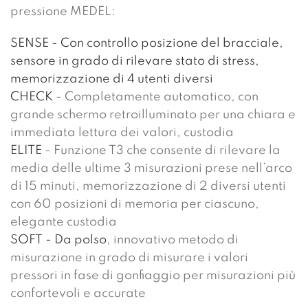
pressione MEDEL:
SENSE - Con controllo posizione del bracciale,
sensore in grado di rilevare stato di stress,
memorizzazione di 4 utenti diversi
CHECK
- Completamente automatico, con
grande schermo retroilluminato per una chiara e
immediata lettura dei valori, custodia
ELITE
- Funzione T3 che consente di rilevare la
media delle ultime 3 misurazioni prese nell’arco
di 15 minuti, memorizzazione di 2 diversi utenti
con 60 posizioni di memoria per ciascuno,
elegante custodia
SOFT - Da polso
, innovativo metodo di
misurazione in grado di misurare i valori
pressori in fase di gonfiaggio per misurazioni più
confortevoli e accurate