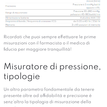
Ricordati che puoi sempre effettuare le prime
misurazioni con il farmacista o il medico di
fiducia per maggiore tranquillità!
Misuratore di pressione,
tipologie
Un altro parametro fondamentale da tenere
presente oltre ad affidabilità e precisione è
senz’altro la tipologia di misurazione della