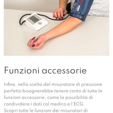
Funzioni accessorie
Infine, nella scelta del misuratore di pressione
perfetto bisognerebbe tenere conto di tutte le
funzioni accessorie, come la possibilità di
condividere i dati col medico e l’ECG.
Scopri tutte le funzioni dei misuratori di