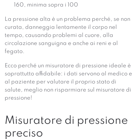
160, minima sopra i 100
La pressione alta è un problema perché, se non
curata, danneggia lentamente il corpo nel
tempo, causando problemi al cuore, alla
circolazione sanguigna e anche ai reni e al
fegato.
Ecco perché un misuratore di pressione ideale è
soprattutto affidabile: i dati servono al medico e
al paziente per valutare il proprio stato di
salute, meglio non risparmiare sul misuratore di
pressione!
Misuratore di pressione
preciso