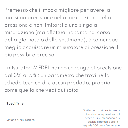
Premesso che il modo migliore per avere la
massima precisione nella misurazione della
pressione è non limitarsi a una singola
misurazione (ma effettuarne tante nel corso
della giornata o della settimana), è comunque
meglio acquistare un misuratore di pressione il
più possibile preciso.
I misuratori MEDEL hanno un range di precisione
dal 3% al 5%: un parametro che trovi nella
scheda tecnica di ciascun prodotto, proprio
come quella che vedi qui sotto.