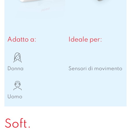
Adatto a:
Ideale per:
Donna
Sensori di movimento
Uomo
Soft.