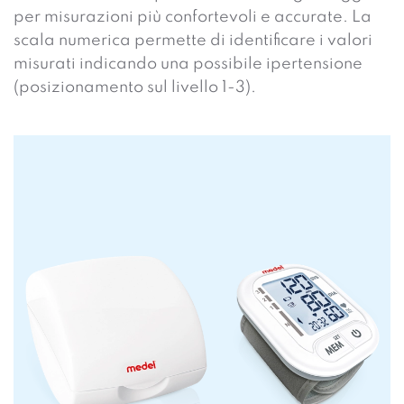
per misurazioni più confortevoli e accurate. La
scala numerica permette di identificare i valori
misurati indicando una possibile ipertensione
(posizionamento sul livello 1-3).