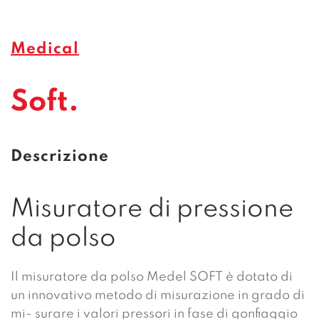
Medical
Soft.
Descrizione
Misuratore di pressione
da polso
Il misuratore da polso Medel SOFT è dotato di
un innovativo metodo di misurazione in grado di
mi- surare i valori pressori in fase di gonfiaggio