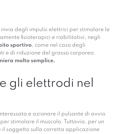
invia degli impulsi elettrici per stimolare le
ente fisioterapici e riabilitativi, negli
ito sportivo
, come nel caso degli
nti e di riduzione del grasso corporeo.
niera molto semplice.
 gli elettrodi nel
 interessata e azionare il pulsante di avvio
per stimolare il muscolo. Tuttavia, per un
e il soggetto sulla corretta applicazione