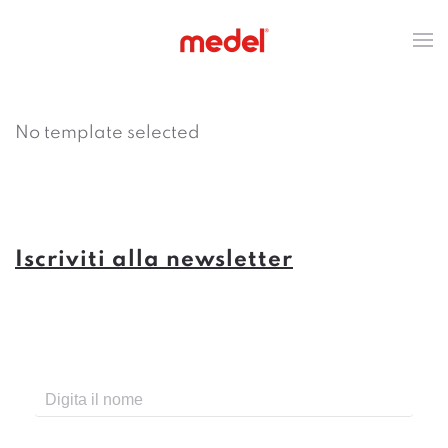
No template selected
Iscriviti alla newsletter