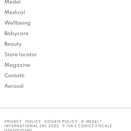
Medel
Medical
Wellbeing
Babycare
Beauty
Store locator
Magazine
Contatti
Aerosol
PRIVACY POLICY
COOKIE POLICY
© MEDEL®
INTERNATIONAL SRL 2022 P.IVA E CODICE FISCALE
02631930340