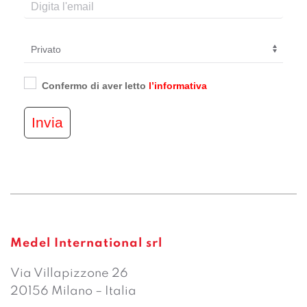
Confermo di aver letto
l’informativa
Invia
Medel International srl
Via Villapizzone 26
20156 Milano – Italia