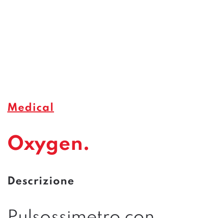
Medical
Oxygen.
Descrizione
Pulsossimetro con