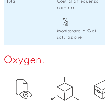
Tutti
Controllo frequenza
cardiaca
Monitorare la % di
saturazione
Oxygen.