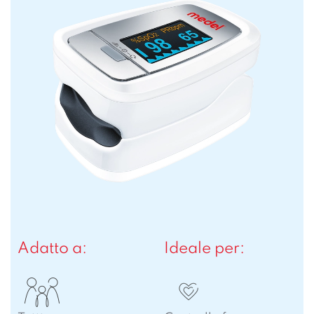
Adatto a:
Ideale per: