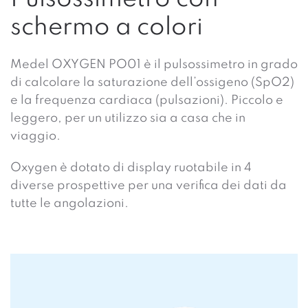
schermo a colori
Medel OXYGEN PO01 è il pulsossimetro in grado
di calcolare la saturazione dell’ossigeno (SpO2)
e la frequenza cardiaca (pulsazioni). Piccolo e
leggero, per un utilizzo sia a casa che in
viaggio.
Oxygen è dotato di display ruotabile in 4
diverse prospettive per una verifica dei dati da
tutte le angolazioni.