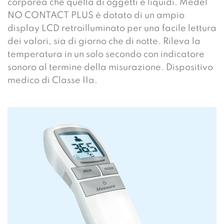
corporea che quella di oggetti e liquidi. Medel
NO CONTACT PLUS è dotato di un ampio
display LCD retroilluminato per una facile lettura
dei valori, sia di giorno che di notte. Rileva la
temperatura in un solo secondo con indicatore
sonoro al termine della misurazione. Dispositivo
medico di Classe IIa.