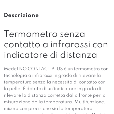
Descrizione
Termometro senza
contatto a infrarossi con
indicatore di distanza
Medel NO CONTACT PLUS è un termometro con
tecnologia a infrarossi in grado di rilevare la
temperatura senza la necessità di contatto con
la pelle. È dotato di un’indicatore in grado di
rilevare la distanza corretta dalla fronte per la
misurazione della temperatura. Multifunzione,
misura con precisione sia la temperatura