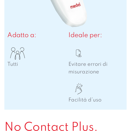
Adatto a:
Ideale per:
Tutti
Evitare errori di
misurazione
Facilità d’uso
No Contact Plus.