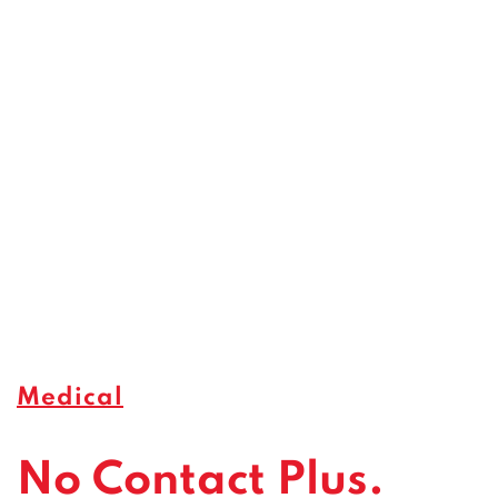
Medical
No Contact Plus.