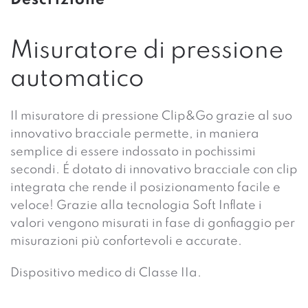
Descrizione
Misuratore di pressione
automatico
Il misuratore di pressione Clip&Go grazie al suo
innovativo bracciale permette, in maniera
semplice di essere indossato in pochissimi
secondi. É dotato di innovativo bracciale con clip
integrata che rende il posizionamento facile e
veloce! Grazie alla tecnologia Soft Inflate i
valori vengono misurati in fase di gonfiaggio per
misurazioni più confortevoli e accurate.
Dispositivo medico di Classe IIa.