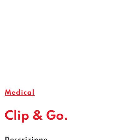
Medical
Clip & Go.