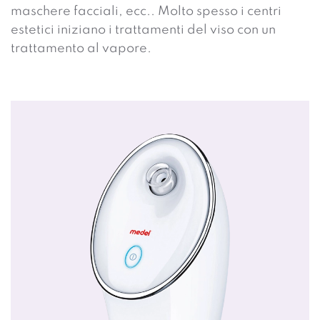
maschere facciali, ecc.. Molto spesso i centri
estetici iniziano i trattamenti del viso con un
trattamento al vapore.