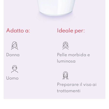
Adatto a:
Ideale per:
Donna
Pelle morbida e
luminosa
Uomo
Preparare il viso ai
trattamenti