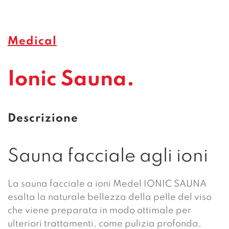
Medical
Ionic Sauna.
Descrizione
Sauna facciale agli ioni
La sauna facciale a ioni Medel IONIC SAUNA
esalta la naturale bellezza della pelle del viso
che viene preparata in modo ottimale per
ulteriori trattamenti, come pulizia profonda,