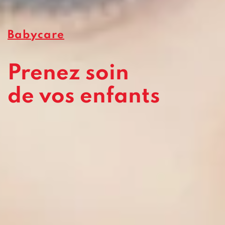
Babycare
Prenez soin
de vos enfants