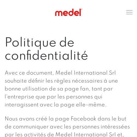
Politique de
confidentialité
Avec ce document, Medel International Srl
souhaite définir les règles nécessaires à une
bonne utilisation de sa page fan, tant par
l'entreprise que par les personnes qui
interagissent avec la page elle-même.
Nous avons créé la page Facebook dans le but
de communiquer avec les personnes intéressées
par les activités de Medel International Srl et,