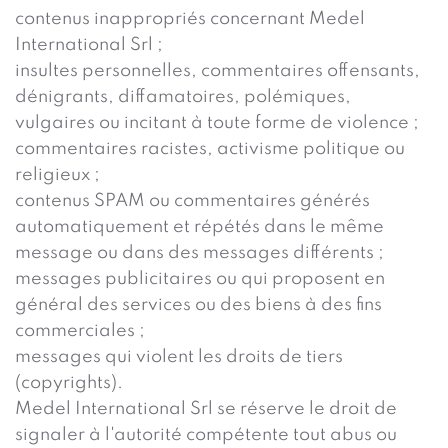
contenus inappropriés concernant Medel
International Srl ;
insultes personnelles, commentaires offensants,
dénigrants, diffamatoires, polémiques,
vulgaires ou incitant à toute forme de violence ;
commentaires racistes, activisme politique ou
religieux ;
contenus SPAM ou commentaires générés
automatiquement et répétés dans le même
message ou dans des messages différents ;
messages publicitaires ou qui proposent en
général des services ou des biens à des fins
commerciales ;
messages qui violent les droits de tiers
(copyrights).
Medel International Srl se réserve le droit de
signaler à l'autorité compétente tout abus ou