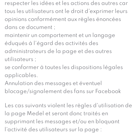
respecter les idées et les actions des autres car
tous les utilisateurs ont le droit d'exprimer leurs
opinions conformément aux règles énoncées
dans ce document ;
maintenir un comportement et un langage
éduqués à l'égard des activités des
administrateurs de la page et des autres
utilisateurs ;
se conformer à toutes les dispositions légales
applicables.
Annulation des messages et éventuel
blocage/signalement des fans sur Facebook
Les cas suivants violent les règles d'utilisation de
la page Medel et seront donc traités en
supprimant les messages et/ou en bloquant
l'activité des utilisateurs sur la page :