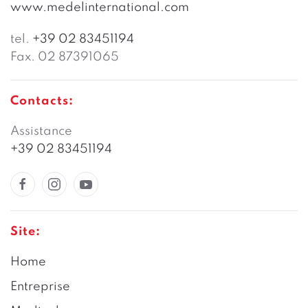
www.medelinternational.com
tel.
+39 02 83451194
Fax. 02 87391065
Contacts:
Assistance
+39 02 83451194
Site:
Home
Entreprise