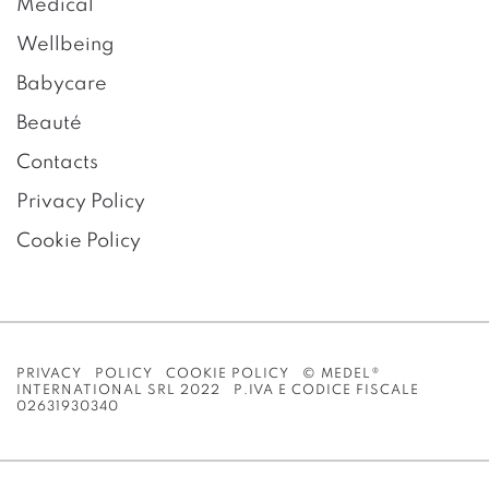
Medical
Wellbeing
Babycare
Beauté
Contacts
Privacy Policy
Cookie Policy
PRIVACY POLICY
COOKIE POLICY
© MEDEL®
INTERNATIONAL SRL 2022 P.IVA E CODICE FISCALE
02631930340