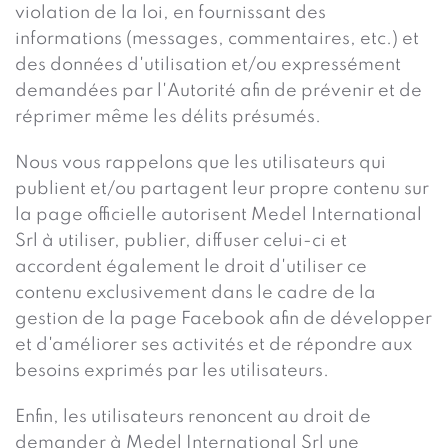
violation de la loi, en fournissant des
informations (messages, commentaires, etc.) et
des données d'utilisation et/ou expressément
demandées par l'Autorité afin de prévenir et de
réprimer même les délits présumés.
Nous vous rappelons que les utilisateurs qui
publient et/ou partagent leur propre contenu sur
la page officielle autorisent Medel International
Srl à utiliser, publier, diffuser celui-ci et
accordent également le droit d'utiliser ce
contenu exclusivement dans le cadre de la
gestion de la page Facebook afin de développer
et d'améliorer ses activités et de répondre aux
besoins exprimés par les utilisateurs.
Enfin, les utilisateurs renoncent au droit de
demander à Medel International Srl une