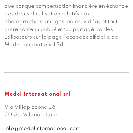
quelconque compensation financière en échange
des droits d'utilisation relatifs aux
photographies, images, noms, vidéos et tout
autre contenu publié et/ou partagé par les
utilisateurs sur la page Facebook officielle de
Medel International Srl.
Medel International srl
Via Villapizzone 26
20156 Milano – Italia
info@medelinternational.com