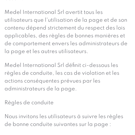
Medel International Srl avertit tous les
utilisateurs que l'utilisation de la page et de son
contenu dépend strictement du respect des lois
applicables, des règles de bonnes manières et
de comportement envers les administrateurs de
la page et les autres utilisateurs.
Medel International Srl définit ci-dessous les
règles de conduite, les cas de violation et les
actions conséquentes prévues par les
administrateurs de la page.
Règles de conduite
Nous invitons les utilisateurs à suivre les règles
de bonne conduite suivantes sur la page :