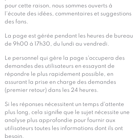
pour cette raison, nous sommes ouverts à
l'écoute des idées, commentaires et suggestions
des fans.
La page est gérée pendant les heures de bureau
de 9h00 à 17h30, du lundi au vendredi.
Le personnel qui gère la page s'occupera des
demandes des utilisateurs en essayant de
répondre le plus rapidement possible, en
assurant la prise en charge des demandes
(premier retour) dans les 24 heures.
Si les réponses nécessitent un temps d'attente
plus long, cela signifie que le sujet nécessite une
analyse plus approfondie pour fournir aux
utilisateurs toutes les informations dont ils ont
besoin.