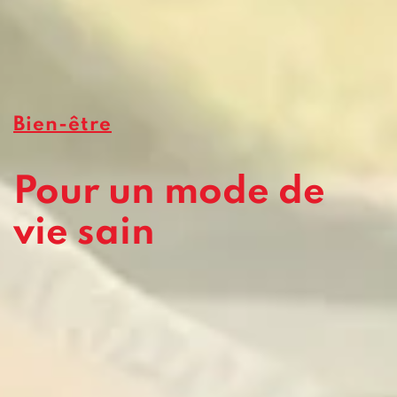
Bien-être
Pour un mode de
vie sain