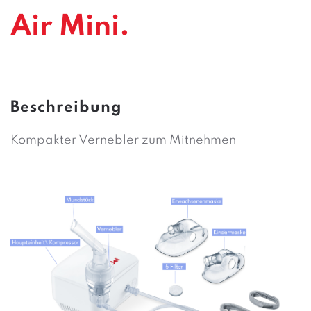
Air Mini.
Beschreibung
Kompakter Vernebler zum Mitnehmen