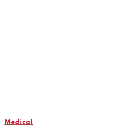
Medical