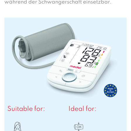
während der Schwangerschaft einsetzbar.
Suitable for:
Ideal for: