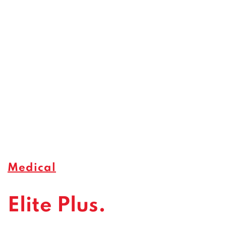
Medical
Elite Plus.