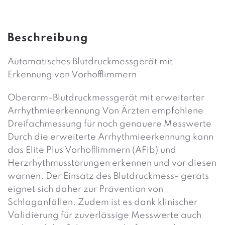
Beschreibung
Automatisches Blutdruckmessgerät mit
Erkennung von Vorhofflimmern
Oberarm-Blutdruckmessgerät mit erweiterter
Arrhythmieerkennung Von Ärzten empfohlene
Dreifachmessung für noch genauere Messwerte
Durch die erweiterte Arrhythmieerkennung kann
das Elite Plus Vorhofflimmern (AFib) und
Herzrhythmusstörungen erkennen und vor diesen
warnen. Der Einsatz des Blutdruckmess- geräts
eignet sich daher zur Prävention von
Schlaganfällen. Zudem ist es dank klinischer
Validierung für zuverlässige Messwerte auch