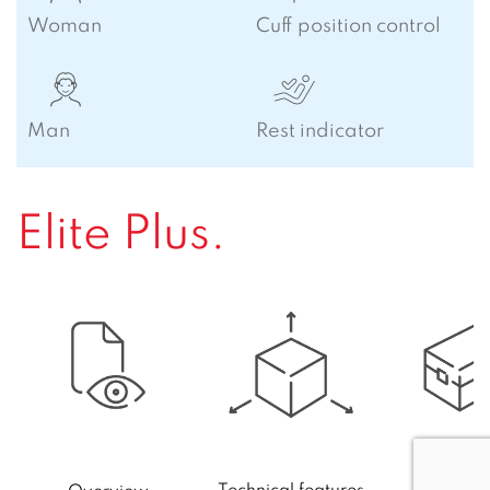
Woman
Cuff position control
Man
Rest indicator
Elite Plus.