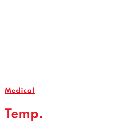
Medical
Temp.