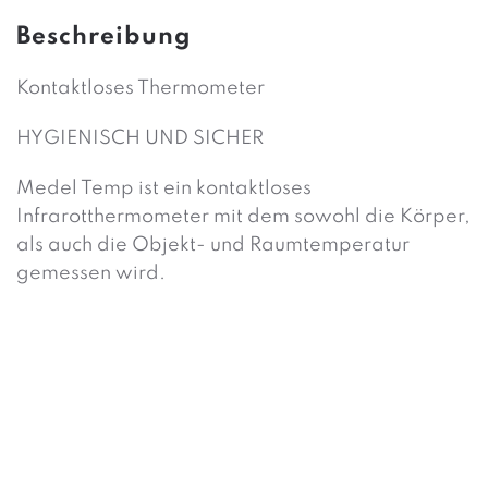
Beschreibung
Kontaktloses Thermometer
HYGIENISCH UND SICHER
Medel Temp ist ein kontaktloses
Infrarotthermometer mit dem sowohl die Körper,
als auch die Objekt- und Raumtemperatur
gemessen wird.