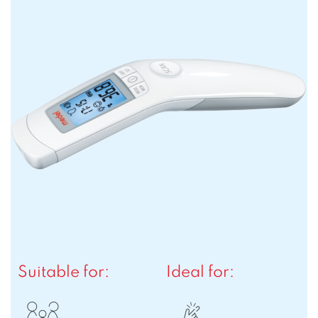
Suitable for:
Ideal for: