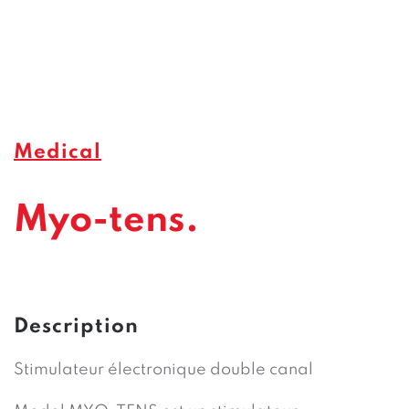
Medical
Myo-tens.
Description
Stimulateur électronique double canal