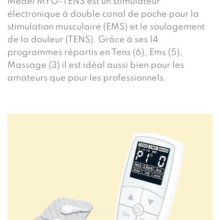
Medel MYO-TENS est un stimulateur
électronique à double canal de poche pour la
stimulation musculaire (EMS) et le soulagement
de la douleur (TENS). Grâce à ses 14
programmes répartis en Tens (6), Ems (5),
Massage (3) il est idéal aussi bien pour les
amateurs que pour les professionnels.