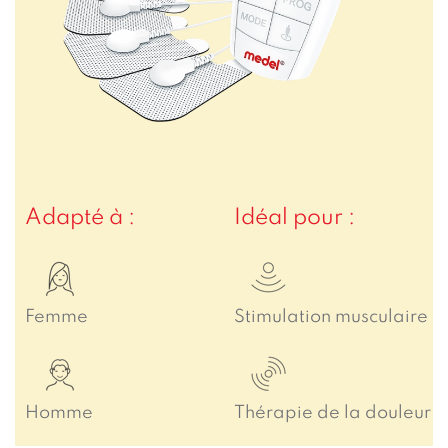
Adapté à :
Idéal pour :
Femme
Stimulation musculaire
Homme
Thérapie de la douleur