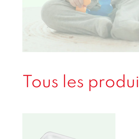
Tous les produi
Babycare