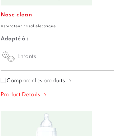
Nose clean
Aspirateur nasal électrique
Adapté à :
Enfants
Comparer les produits
Product Details