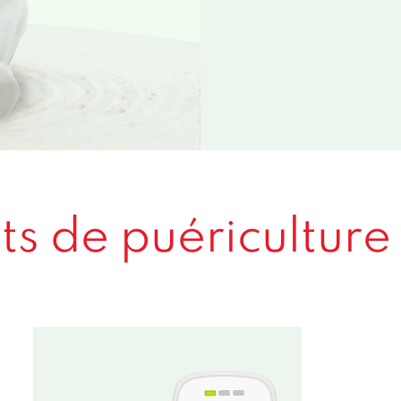
ts de puériculture 