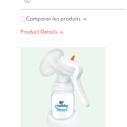
Comparer les produits
Product Details