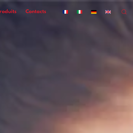
roduits
Contacts