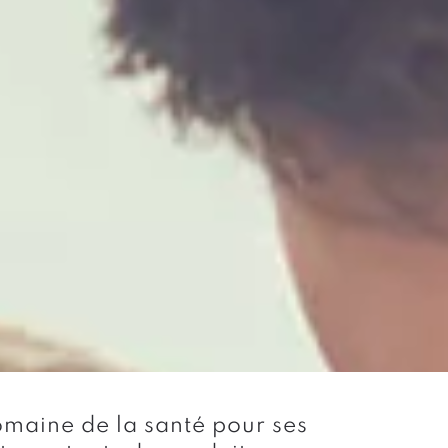
omaine de la santé pour ses