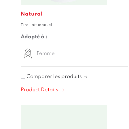
Natural
Tire-lait manuel
Adapté à :
Femme
Comparer les produits
Product Details