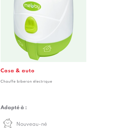
Casa & auto
Chauffe biberon électrique
Adapté à :
Nouveau-né