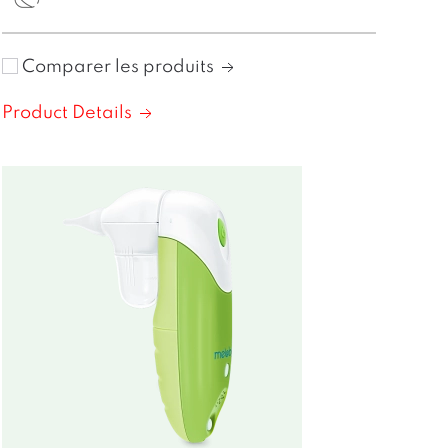
Comparer les produits
Product Details