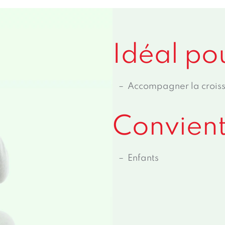
Idéal pou
Accompagner la croiss
Convient
Enfants