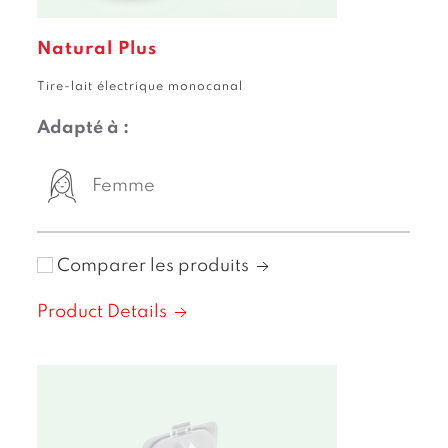
Natural Plus
Tire-lait électrique monocanal
Adapté à :
Femme
Comparer les produits
Product Details