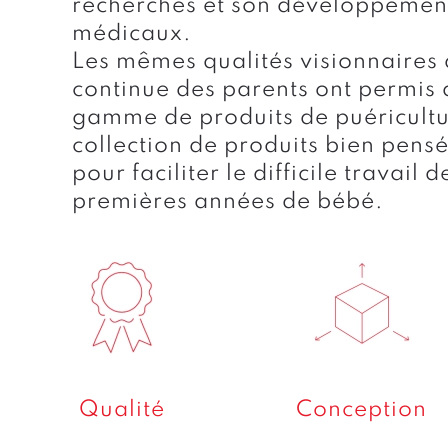
recherches et son développement
médicaux.
Les mêmes qualités visionnaires 
continue des parents ont permis 
gamme de produits de puéricultur
collection de produits bien pens
pour faciliter le difficile travail
premières années de bébé.
Qualité
Conception