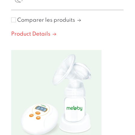
Comparer les produits
Product Details