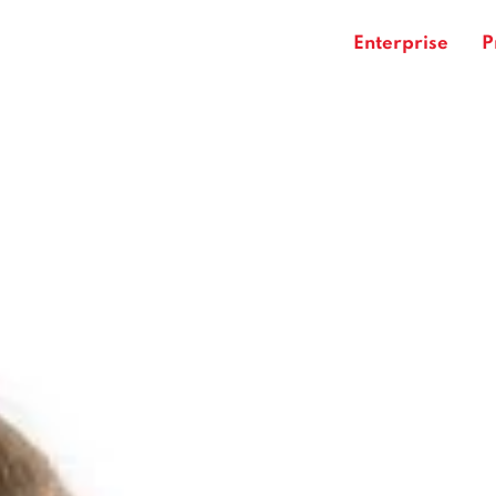
Enterprise
P