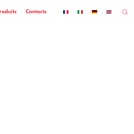
roduits
Contacts