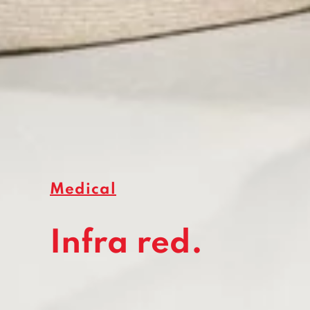
Medical
Infra red.