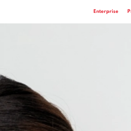
Enterprise
P