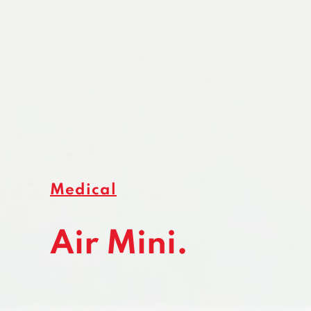
Medical
Air Mini.