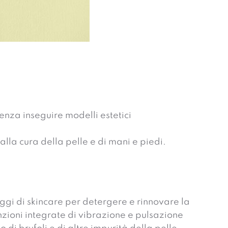
enza inseguire modelli estetici
lla cura della pelle e di mani e piedi.
i di skincare per detergere e rinnovare la
nzioni integrate di vibrazione e pulsazione