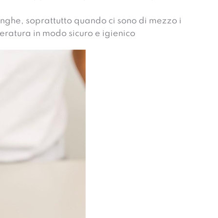
unghe, soprattutto quando ci sono di mezzo i
eratura in modo sicuro e igienico