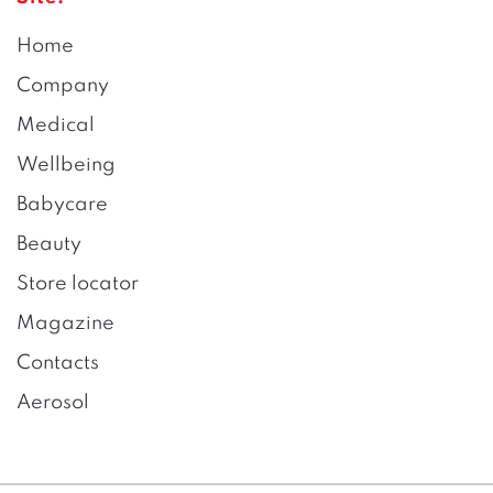
Home
Company
Medical
Wellbeing
Babycare
Beauty
Store locator
Magazine
Contacts
Aerosol