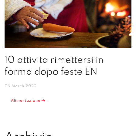
10 attivita rimettersi in
forma dopo feste EN
08 March 2022
Alimentazione