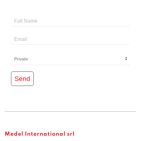
Send
Medel International srl