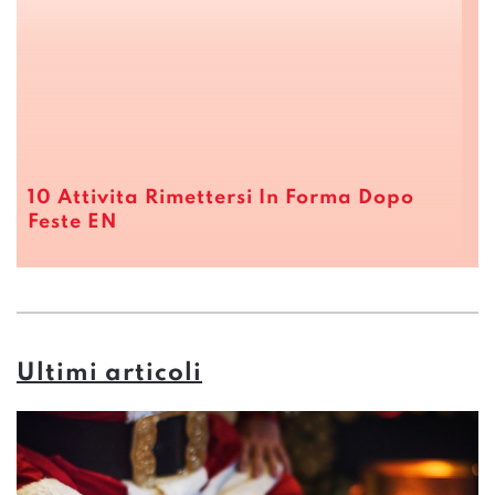
10 Attivita Rimettersi In Forma Dopo
Feste EN
Ultimi articoli