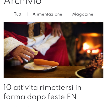
Archivio
Tutti
Alimentazione
Magazine
10 attivita rimettersi in
forma dopo feste EN