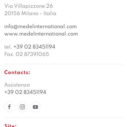
Via Villapizzone 26
20156 Milano – Italia
info@medelinternational.com
www.medelinternational.com
tel.
+39 02 83451194
Fax. 02 87391065
Contacts:
Assistenza
+39 02 83451194
Site: